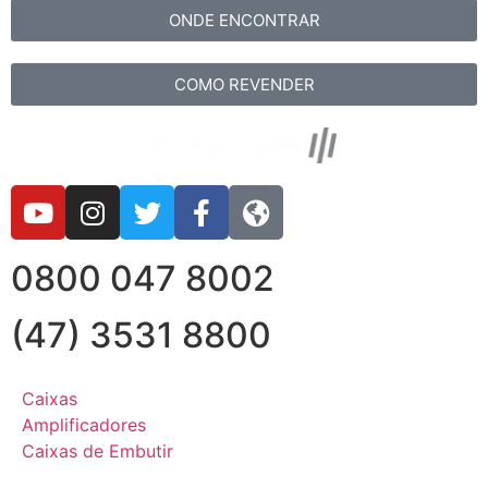
ONDE ENCONTRAR
COMO REVENDER
0800 047 8002
(47) 3531 8800
Caixas
Amplificadores
Caixas de Embutir