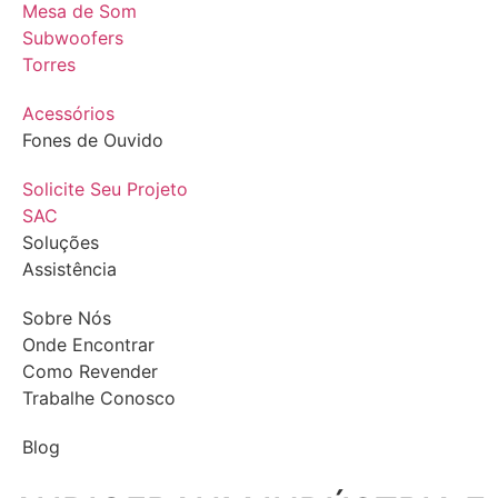
Mesa de Som
Subwoofers
Torres
Acessórios
Fones de Ouvido
Solicite Seu Projeto
SAC
Soluções
Assistência
Sobre Nós
Onde Encontrar
Como Revender
Trabalhe Conosco
Blog