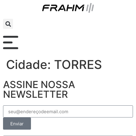
Cidade:
TORRES
ASSINE NOSSA
NEWSLETTER
Enviar