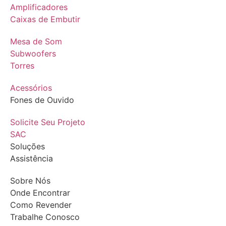
Amplificadores
Caixas de Embutir
Mesa de Som
Subwoofers
Torres
Acessórios
Fones de Ouvido
Solicite Seu Projeto
SAC
Soluções
Assistência
Sobre Nós
Onde Encontrar
Como Revender
Trabalhe Conosco