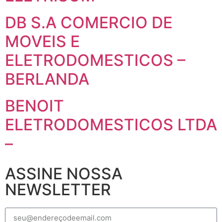
DB S.A COMERCIO DE
MOVEIS E
ELETRODOMESTICOS –
BERLANDA
BENOIT
ELETRODOMESTICOS LTDA
–
ASSINE NOSSA
NEWSLETTER