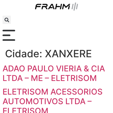
Cidade:
XANXERE
ADAO PAULO VIERIA & CIA
LTDA – ME – ELETRISOM
ELETRISOM ACESSORIOS
AUTOMOTIVOS LTDA –
ELETRISOM