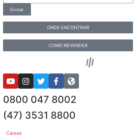
Enviar
ONDE ENCONTRAR
COMO REVENDER
0800 047 8002
(47) 3531 8800
Caixas