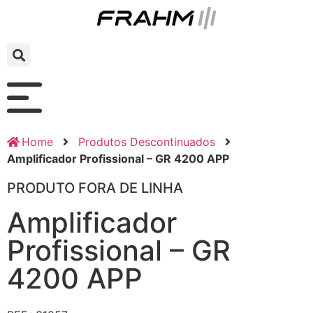
Home
Produtos Descontinuados
Amplificador Profissional – GR 4200 APP
PRODUTO FORA DE LINHA
Amplificador
Profissional – GR
4200 APP