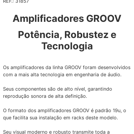
REF.: 31857
Amplificadores GROOV
Potência, Robustez e
Tecnologia
Os amplificadores da linha GROOV foram desenvolvidos
com a mais alta tecnologia em engenharia de áudio.
Seus componentes são de alto nível, garantindo
reprodução sonora de alta definição.
O formato dos amplificadores GROOV é padrão 19u, o
que facilita sua instalação em racks deste modelo.
Seu visual moderno e robusto transmite toda a