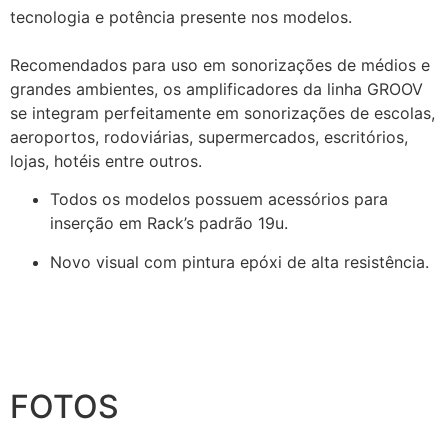
tecnologia e potência presente nos modelos.
Recomendados para uso em sonorizações de médios e
grandes ambientes, os amplificadores da linha GROOV
se integram perfeitamente em sonorizações de escolas,
aeroportos, rodoviárias, supermercados, escritórios,
lojas, hotéis entre outros.
Todos os modelos possuem acessórios para
inserção em Rack’s padrão 19u.
Novo visual com pintura epóxi de alta resistência.
FOTOS