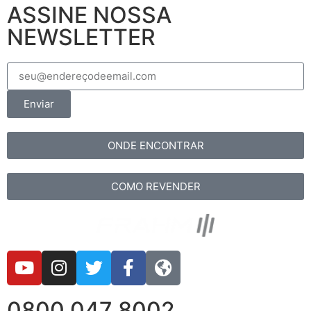
ASSINE NOSSA
NEWSLETTER
Enviar
ONDE ENCONTRAR
COMO REVENDER
0800 047 8002