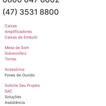
(47) 3531 8800
Caixas
Amplificadores
Caixas de Embutir
Mesa de Som
Subwoofers
Torres
Acessórios
Fones de Ouvido
Solicite Seu Projeto
SAC
Soluções
Assistência