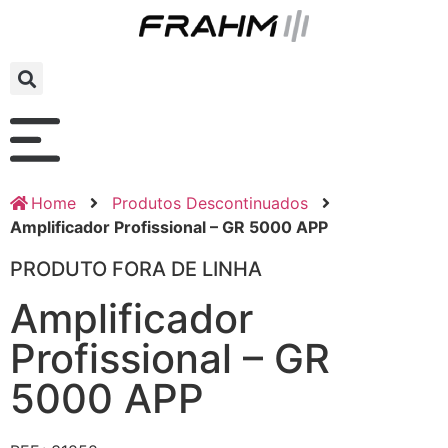
Home
Produtos Descontinuados
Amplificador Profissional – GR 5000 APP
PRODUTO FORA DE LINHA
Amplificador
Profissional – GR
5000 APP