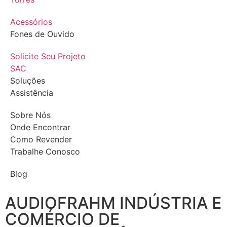
Acessórios
Fones de Ouvido
Solicite Seu Projeto
SAC
Soluções
Assistência
Sobre Nós
Onde Encontrar
Como Revender
Trabalhe Conosco
Blog
AUDIOFRAHM INDÚSTRIA E
COMÉRCIO DE