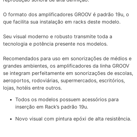
O formato dos amplificadores GROOV é padrão 19u, o
que facilita sua instalação em racks deste modelo.
Seu visual moderno e robusto transmite toda a
tecnologia e potência presente nos modelos.
Recomendados para uso em sonorizações de médios e
grandes ambientes, os amplificadores da linha GROOV
se integram perfeitamente em sonorizações de escolas,
aeroportos, rodoviárias, supermercados, escritórios,
lojas, hotéis entre outros.
Todos os modelos possuem acessórios para
inserção em Rack’s padrão 19u.
Novo visual com pintura epóxi de alta resistência.