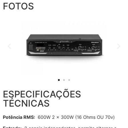
FOTOS
ESPECIFICAÇÕES
TÉCNICAS
Potência RMS:
600W 2 x 300W (16 Ohms OU 70v)