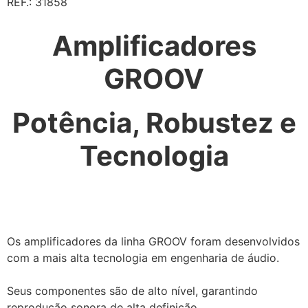
REF.: 31858
Amplificadores
GROOV
Potência, Robustez e
Tecnologia
Os amplificadores da linha GROOV foram desenvolvidos
com a mais alta tecnologia em engenharia de áudio.
Seus componentes são de alto nível, garantindo
reprodução sonora de alta definição.