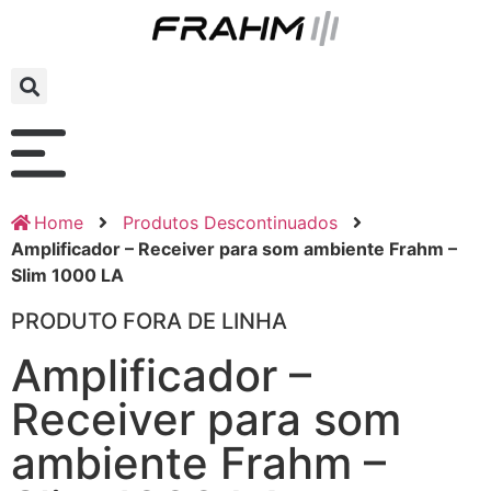
Home
Produtos Descontinuados
Amplificador – Receiver para som ambiente Frahm –
Slim 1000 LA
PRODUTO FORA DE LINHA
Amplificador –
Receiver para som
ambiente Frahm –