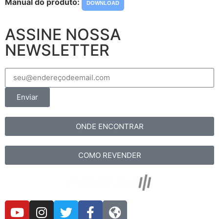
Manual do produto:
DOWNLOAD
ASSINE NOSSA
NEWSLETTER
Enviar
ONDE ENCONTRAR
COMO REVENDER