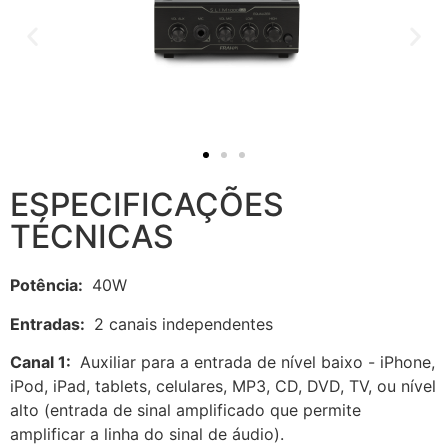
ESPECIFICAÇÕES
TÉCNICAS
Potência:
40W
Entradas:
2 canais independentes
Canal 1:
Auxiliar para a entrada de nível baixo - iPhone,
iPod, iPad, tablets, celulares, MP3, CD, DVD, TV, ou nível
alto (entrada de sinal amplificado que permite
amplificar a linha do sinal de áudio).