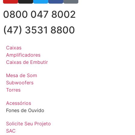
0800 047 8002
(47) 3531 8800
Caixas
Amplificadores
Caixas de Embutir
Mesa de Som
Subwoofers
Torres
Acessórios
Fones de Ouvido
Solicite Seu Projeto
SAC