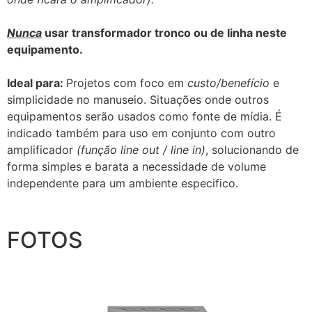
Nunca
usar transformador tronco ou de linha neste
equipamento.
Ideal para:
Projetos com foco em
custo/benefício
e
simplicidade no manuseio. Situações onde outros
equipamentos serão usados como fonte de mídia. É
indicado também para uso em conjunto com outro
amplificador
(função line out / line in)
, solucionando de
forma simples e barata a necessidade de volume
independente para um ambiente especifico.
FOTOS