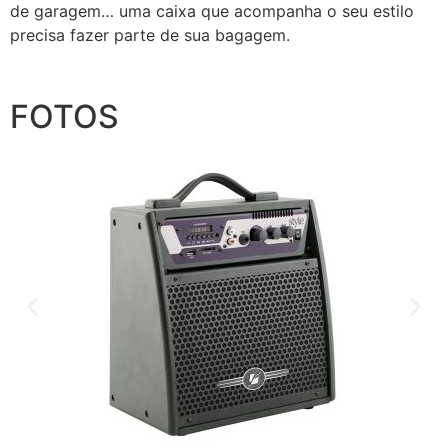
de garagem… uma caixa que acompanha o seu estilo
precisa fazer parte de sua bagagem.
FOTOS