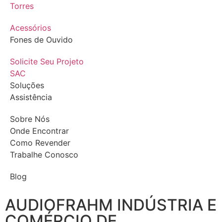
Torres
Acessórios
Fones de Ouvido
Solicite Seu Projeto
SAC
Soluções
Assistência
Sobre Nós
Onde Encontrar
Como Revender
Trabalhe Conosco
Blog
AUDIOFRAHM INDÚSTRIA E
COMÉRCIO DE