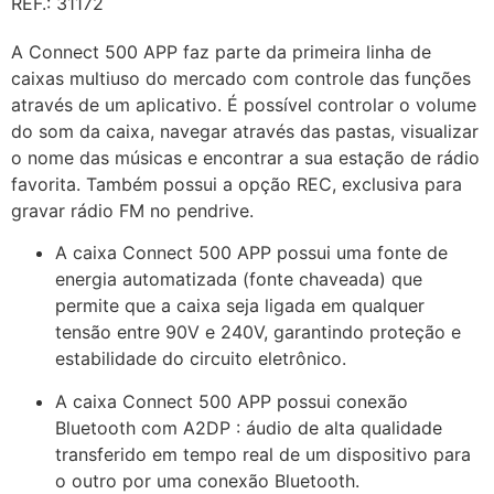
REF.: 31172
A Connect 500 APP faz parte da primeira linha de
caixas multiuso do mercado com controle das funções
através de um aplicativo. É possível controlar o volume
do som da caixa, navegar através das pastas, visualizar
o nome das músicas e encontrar a sua estação de rádio
favorita. Também possui a opção REC, exclusiva para
gravar rádio FM no pendrive.
A caixa Connect 500 APP possui uma fonte de
energia automatizada (fonte chaveada) que
permite que a caixa seja ligada em qualquer
tensão entre 90V e 240V, garantindo proteção e
estabilidade do circuito eletrônico.
A caixa Connect 500 APP possui conexão
Bluetooth com A2DP : áudio de alta qualidade
transferido em tempo real de um dispositivo para
o outro por uma conexão Bluetooth.