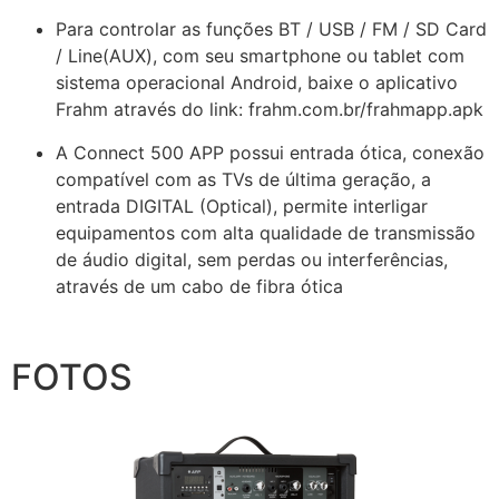
Para controlar as funções BT / USB / FM / SD Card
/ Line(AUX), com seu smartphone ou tablet com
sistema operacional Android, baixe o aplicativo
Frahm através do link: frahm.com.br/frahmapp.apk
A Connect 500 APP possui entrada ótica, conexão
compatível com as TVs de última geração, a
entrada DIGITAL (Optical), permite interligar
equipamentos com alta qualidade de transmissão
de áudio digital, sem perdas ou interferências,
através de um cabo de fibra ótica
FOTOS