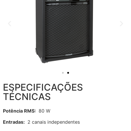
ESPECIFICAÇÕES
TÉCNICAS
Potência RMS:
80 W
Entradas:
2 canais independentes