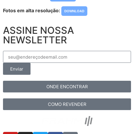
Fotos em alta resolução:
DOWNLOAD
ASSINE NOSSA
NEWSLETTER
Enviar
ONDE ENCONTRAR
COMO REVENDER