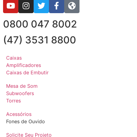
0800 047 8002
(47) 3531 8800
Caixas
Amplificadores
Caixas de Embutir
Mesa de Som
Subwoofers
Torres
Acessórios
Fones de Ouvido
Solicite Seu Projeto