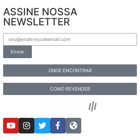
ASSINE NOSSA
NEWSLETTER
Enviar
ONDE ENCONTRAR
COMO REVENDER