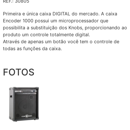
REF.: 30805
Primeira e única caixa DIGITAL do mercado. A caixa
Encoder 1000 possui um microprocessador que
possibilita a substituição dos Knobs, proporcionando ao
produto um controle totalmente digital.
Através de apenas um botão você tem o controle de
todas as funções da caixa.
FOTOS