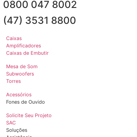
0800 047 8002
(47) 3531 8800
Caixas
Amplificadores
Caixas de Embutir
Mesa de Som
Subwoofers
Torres
Acessórios
Fones de Ouvido
Solicite Seu Projeto
SAC
Soluções