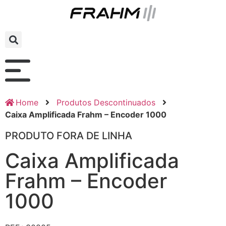
Home
Produtos Descontinuados
Caixa Amplificada Frahm – Encoder 1000
PRODUTO FORA DE LINHA
Caixa Amplificada
Frahm – Encoder
1000