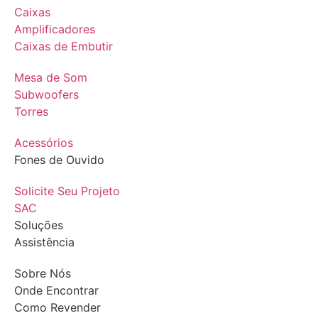
Caixas
Amplificadores
Caixas de Embutir
Mesa de Som
Subwoofers
Torres
Acessórios
Fones de Ouvido
Solicite Seu Projeto
SAC
Soluções
Assistência
Sobre Nós
Onde Encontrar
Como Revender