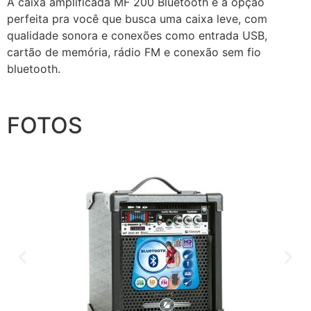
A caixa amplificada MF 200 Bluetooth é a opção
perfeita pra você que busca uma caixa leve, com
qualidade sonora e conexões como entrada USB,
cartão de memória, rádio FM e conexão sem fio
bluetooth.
FOTOS