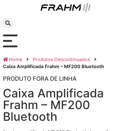
Home
Produtos Descontinuados
Caixa Amplificada Frahm – MF200 Bluetooth
PRODUTO FORA DE LINHA
Caixa Amplificada
Frahm – MF200
Bluetooth