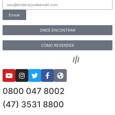
Enviar
ONDE ENCONTRAR
COMO REVENDER
0800 047 8002
(47) 3531 8800