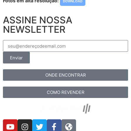
Fotos em alta resolução:
DOWNLOAD
ASSINE NOSSA
NEWSLETTER
Enviar
ONDE ENCONTRAR
COMO REVENDER