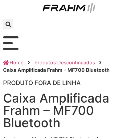
Home
Produtos Descontinuados
Caixa Amplificada Frahm – MF700 Bluetooth
PRODUTO FORA DE LINHA
Caixa Amplificada
Frahm – MF700
Bluetooth