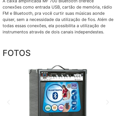
A caixa amplificada MF 700 Bluetooth oferece
conexões como entrada USB, cartão de memória, rádio
FM e Bluetooth, pra você curtir suas músicas aonde
quiser, sem a necessidade da utilização de fios. Além de
todas essas conexões, ela possibilita a utilização de
instrumentos através de dois canais independestes.
FOTOS