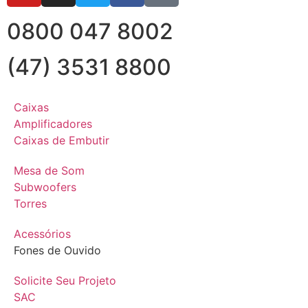
0800 047 8002
(47) 3531 8800
Caixas
Amplificadores
Caixas de Embutir
Mesa de Som
Subwoofers
Torres
Acessórios
Fones de Ouvido
Solicite Seu Projeto
SAC