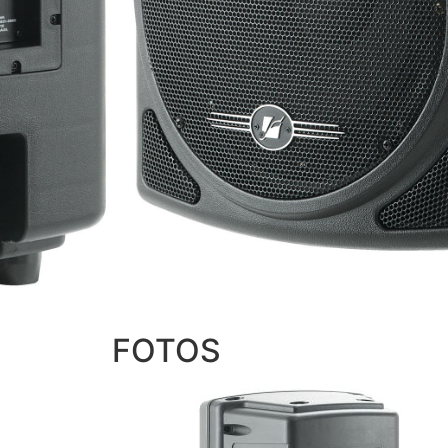
FOTOS