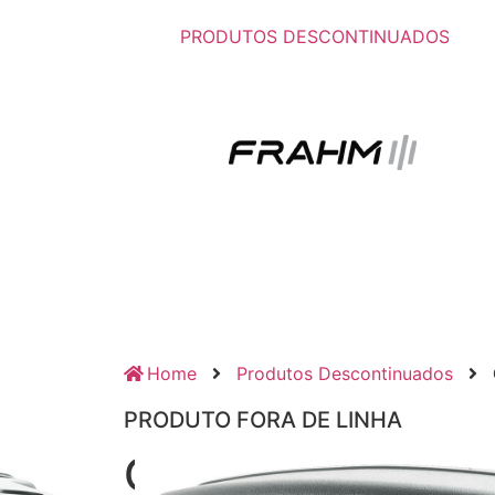
PRODUTOS DESCONTINUADOS
Home
Produtos Descontinuados
PRODUTO FORA DE LINHA
Caixa Amplificad