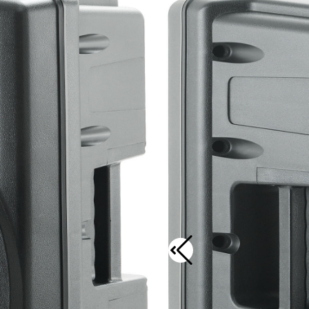
 de sua base de sustentação