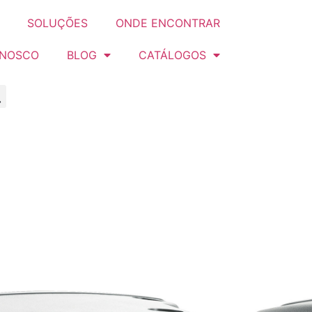
SOLUÇÕES
ONDE ENCONTRAR
ONOSCO
BLOG
CATÁLOGOS