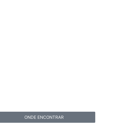
ONDE ENCONTRAR