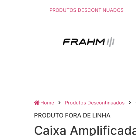
PRODUTOS DESCONTINUADOS
Home
Produtos Descontinuados
PRODUTO FORA DE LINHA
Caixa Amplificad