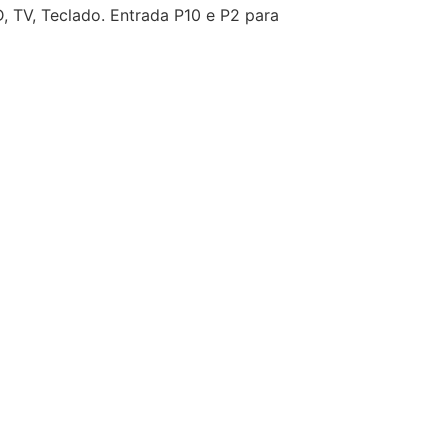
D, TV, Teclado. Entrada P10 e P2 para