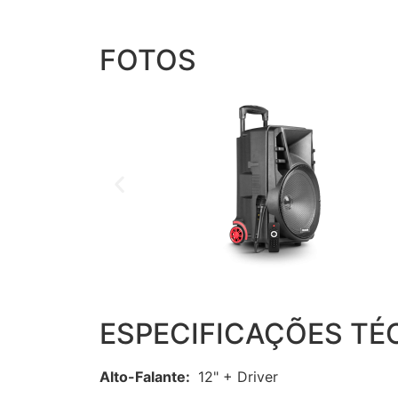
FOTOS
ESPECIFICAÇÕES TÉ
Alto-Falante:
12" + Driver