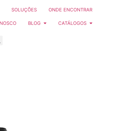
SOLUÇÕES
ONDE ENCONTRAR
ONOSCO
BLOG
CATÁLOGOS