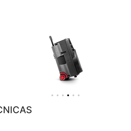
CNICAS