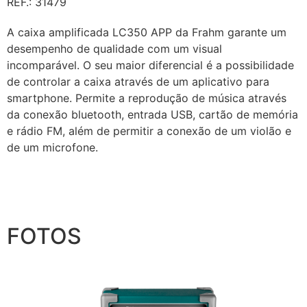
REF.: 31479
A caixa amplificada LC350 APP da Frahm garante um
desempenho de qualidade com um visual
incomparável. O seu maior diferencial é a possibilidade
de controlar a caixa através de um aplicativo para
smartphone. Permite a reprodução de música através
da conexão bluetooth, entrada USB, cartão de memória
e rádio FM, além de permitir a conexão de um violão e
de um microfone.
FOTOS