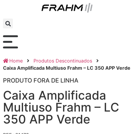
Home
Produtos Descontinuados
Caixa Amplificada Multiuso Frahm – LC 350 APP Verde
PRODUTO FORA DE LINHA
Caixa Amplificada
Multiuso Frahm – LC
350 APP Verde