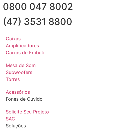
0800 047 8002
(47) 3531 8800
Caixas
Amplificadores
Caixas de Embutir
Mesa de Som
Subwoofers
Torres
Acessórios
Fones de Ouvido
Solicite Seu Projeto
SAC
Soluções