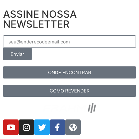
ASSINE NOSSA
NEWSLETTER
Enviar
ONDE ENCONTRAR
COMO REVENDER