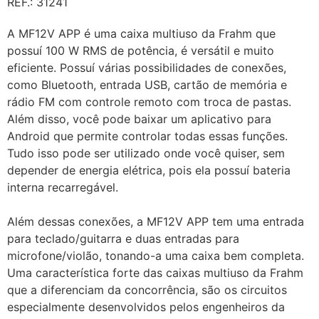
REF.: 31241
A MF12V APP é uma caixa multiuso da Frahm que
possuí 100 W RMS de potência, é versátil e muito
eficiente. Possuí várias possibilidades de conexões,
como Bluetooth, entrada USB, cartão de memória e
rádio FM com controle remoto com troca de pastas.
Além disso, você pode baixar um aplicativo para
Android que permite controlar todas essas funções.
Tudo isso pode ser utilizado onde você quiser, sem
depender de energia elétrica, pois ela possuí bateria
interna recarregável.
Além dessas conexões, a MF12V APP tem uma entrada
para teclado/guitarra e duas entradas para
microfone/violão, tonando-a uma caixa bem completa.
Uma característica forte das caixas multiuso da Frahm
que a diferenciam da concorrência, são os circuitos
especialmente desenvolvidos pelos engenheiros da