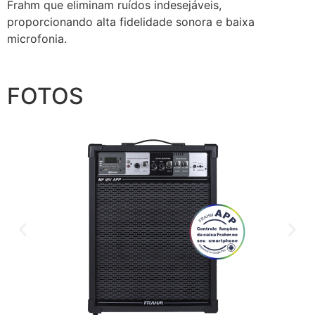
Frahm que eliminam ruídos indesejáveis,
proporcionando alta fidelidade sonora e baixa
microfonia.
FOTOS