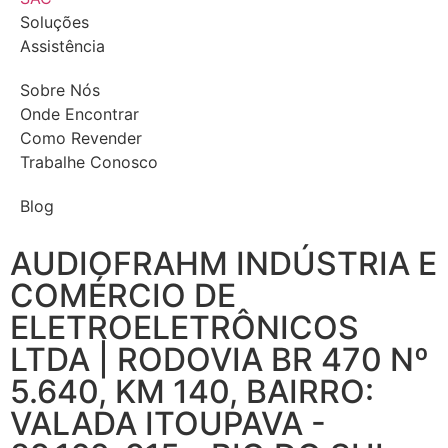
Soluções
Assistência
Sobre Nós
Onde Encontrar
Como Revender
Trabalhe Conosco
Blog
AUDIOFRAHM INDÚSTRIA E
COMÉRCIO DE
ELETROELETRÔNICOS
LTDA | RODOVIA BR 470 Nº
5.640, KM 140, BAIRRO:
VALADA ITOUPAVA -