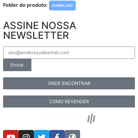
Folder do produto:
DOWNLOAD
ASSINE NOSSA
NEWSLETTER
Enviar
ONDE ENCONTRAR
COMO REVENDER