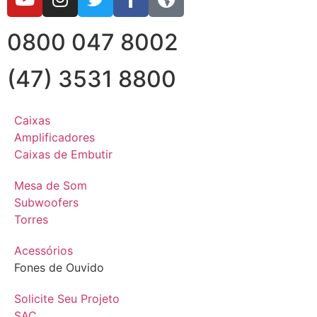
0800 047 8002
(47) 3531 8800
Caixas
Amplificadores
Caixas de Embutir
Mesa de Som
Subwoofers
Torres
Acessórios
Fones de Ouvido
Solicite Seu Projeto
SAC