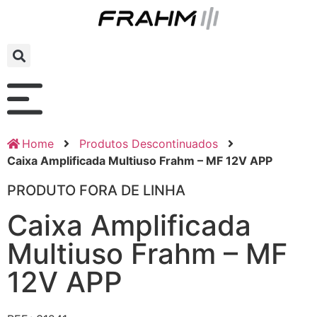
Home
Produtos Descontinuados
Caixa Amplificada Multiuso Frahm – MF 12V APP
PRODUTO FORA DE LINHA
Caixa Amplificada
Multiuso Frahm – MF
12V APP