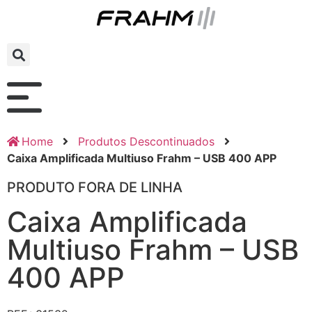
Home
Produtos Descontinuados
Caixa Amplificada Multiuso Frahm – USB 400 APP
PRODUTO FORA DE LINHA
Caixa Amplificada
Multiuso Frahm – USB
400 APP