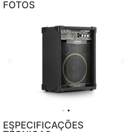
FOTOS
ESPECIFICAÇÕES