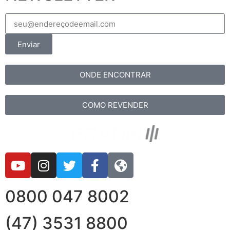
Enviar
ONDE ENCONTRAR
COMO REVENDER
0800 047 8002
(47) 3531 8800