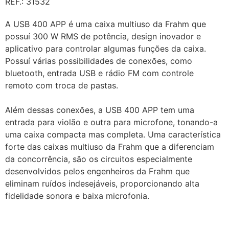
REF.: 31532
A USB 400 APP é uma caixa multiuso da Frahm que
possuí 300 W RMS de potência, design inovador e
aplicativo para controlar algumas funções da caixa.
Possuí várias possibilidades de conexões, como
bluetooth, entrada USB e rádio FM com controle
remoto com troca de pastas.
Além dessas conexões, a USB 400 APP tem uma
entrada para violão e outra para microfone, tonando-a
uma caixa compacta mas completa. Uma característica
forte das caixas multiuso da Frahm que a diferenciam
da concorrência, são os circuitos especialmente
desenvolvidos pelos engenheiros da Frahm que
eliminam ruídos indesejáveis, proporcionando alta
fidelidade sonora e baixa microfonia.