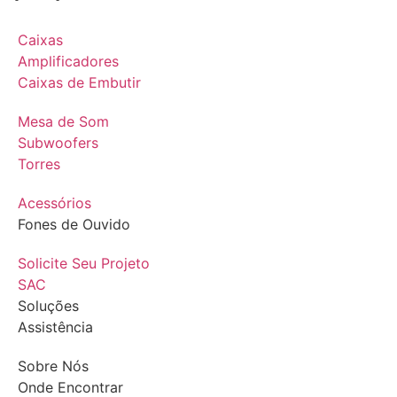
Caixas
Amplificadores
Caixas de Embutir
Mesa de Som
Subwoofers
Torres
Acessórios
Fones de Ouvido
Solicite Seu Projeto
SAC
Soluções
Assistência
Sobre Nós
Onde Encontrar