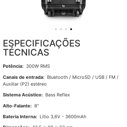
ESPECIFICAÇÕES
TÉCNICAS
Potência:
300W RMS
Canais de entrada:
Bluetooth / MicroSD / USB / FM /
Auxiliar (P2) estéreo
Sistema Acústico:
Bass Reflex
Alto-Falante:
8"
Bateria Interna:
Lítio 3,6V - 3600mAh