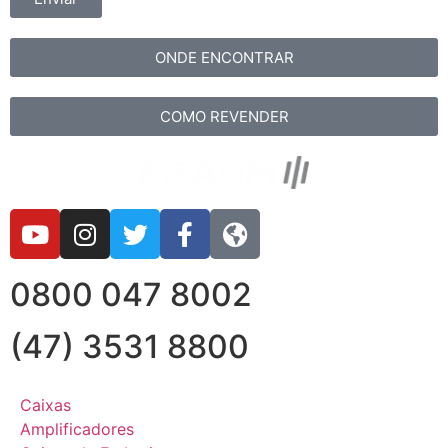
ONDE ENCONTRAR
COMO REVENDER
0800 047 8002
(47) 3531 8800
Caixas
Amplificadores