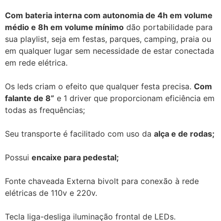
Com bateria interna com autonomia de 4h em volume
médio e 8h em volume mínimo
dão portabilidade para
sua playlist, seja em festas, parques, camping, praia ou
em qualquer lugar sem necessidade de estar conectada
em rede elétrica.
Os leds criam o efeito que qualquer festa precisa.
Com
falante de 8”
e 1 driver que proporcionam eficiência em
todas as frequências;
Seu transporte é facilitado com uso da
alça e de rodas;
Possui
encaixe para pedestal;
Fonte chaveada Externa bivolt para conexão à rede
elétricas de 110v e 220v.
Tecla liga-desliga iluminação frontal de LEDs.