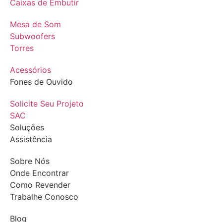
Caixas de Embutir
Mesa de Som
Subwoofers
Torres
Acessórios
Fones de Ouvido
Solicite Seu Projeto
SAC
Soluções
Assistência
Sobre Nós
Onde Encontrar
Como Revender
Trabalhe Conosco
Blog