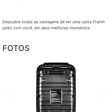
Descubra todas as vantagens de ter uma caixa Frahm
junto com você, em seus melhores momentos.
FOTOS