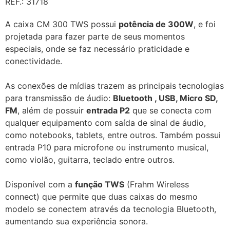
REF.: 31718
A caixa CM 300 TWS possui
potência de 300W
, e foi
projetada para fazer parte de seus momentos
especiais, onde se faz necessário praticidade e
conectividade.
As conexões de mídias trazem as principais tecnologias
para transmissão de áudio:
Bluetooth , USB, Micro SD,
FM
, além de possuir
entrada P2
que se conecta com
qualquer equipamento com saída de sinal de áudio,
como notebooks, tablets, entre outros. Também possui
entrada P10 para microfone ou instrumento musical,
como violão, guitarra, teclado entre outros.
Disponível com a
função TWS
(Frahm Wireless
connect) que permite que duas caixas do mesmo
modelo se conectem através da tecnologia Bluetooth,
aumentando sua experiência sonora.