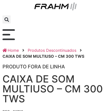
Home
Produtos Descontinuados
CAIXA DE SOM MULTIUSO – CM 300 TWS
PRODUTO FORA DE LINHA
CAIXA DE SOM
MULTIUSO – CM 300
TWS