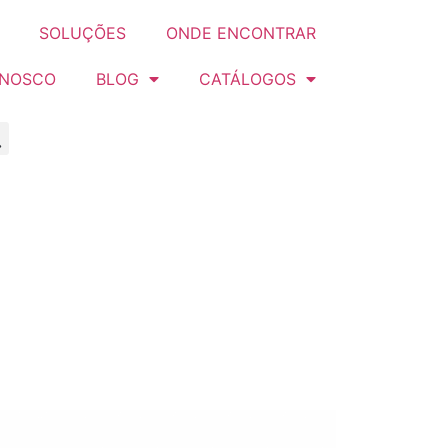
SOLUÇÕES
ONDE ENCONTRAR
ONOSCO
BLOG
CATÁLOGOS