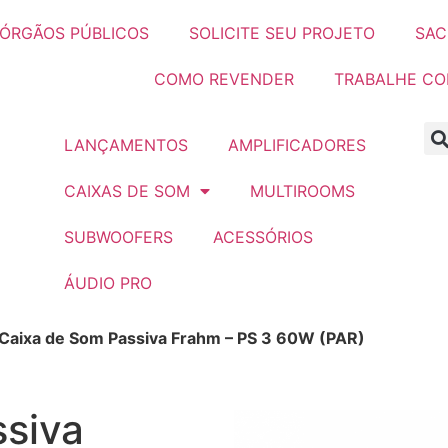
ÓRGÃOS PÚBLICOS
SOLICITE SEU PROJETO
SAC
COMO REVENDER
TRABALHE C
LANÇAMENTOS
AMPLIFICADORES
CAIXAS DE SOM
MULTIROOMS
SUBWOOFERS
ACESSÓRIOS
ÁUDIO PRO
Caixa de Som Passiva Frahm – PS 3 60W (PAR)
siva