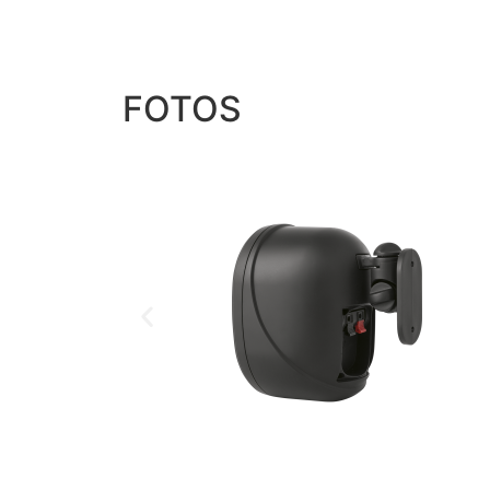
FOTOS