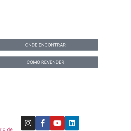
ONDE ENCONTRAR
COMO REVENDER
rio de