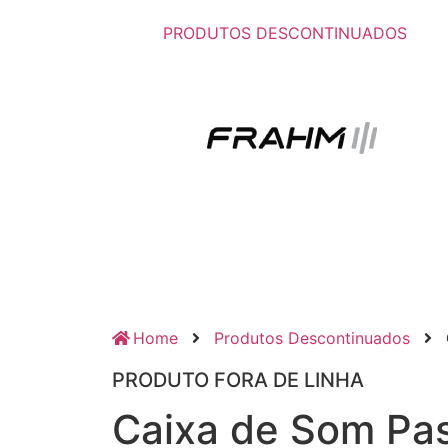
PRODUTOS DESCONTINUADOS
Home
Produtos Descontinuados
PRODUTO FORA DE LINHA
Caixa de Som Pas