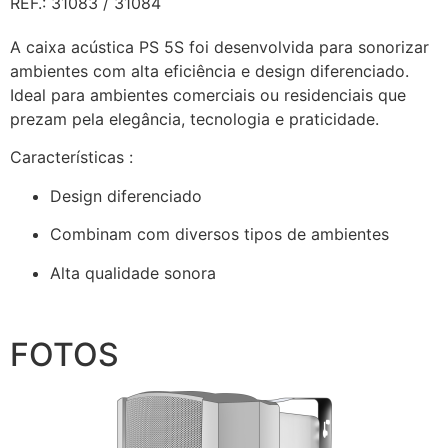
REF.: 31083 / 31084
A caixa acústica PS 5S foi desenvolvida para sonorizar
ambientes com alta eficiência e design diferenciado.
Ideal para ambientes comerciais ou residenciais que
prezam pela elegância, tecnologia e praticidade.
Características :
Design diferenciado
Combinam com diversos tipos de ambientes
Alta qualidade sonora
FOTOS