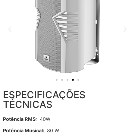
ESPECIFICAÇÕES
TÉCNICAS
Potência RMS:
40W
Potência Musical:
80 W