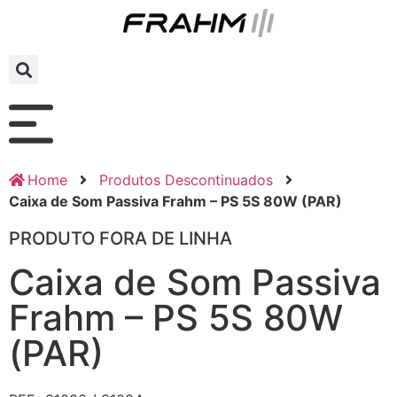
Home
Produtos Descontinuados
Caixa de Som Passiva Frahm – PS 5S 80W (PAR)
PRODUTO FORA DE LINHA
Caixa de Som Passiva
Frahm – PS 5S 80W
(PAR)