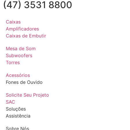
(47) 3531 8800
Caixas
Amplificadores
Caixas de Embutir
Mesa de Som
Subwoofers
Torres
Acessórios
Fones de Ouvido
Solicite Seu Projeto
SAC
Soluções
Assistência
Sobre Nós