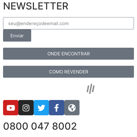
NEWSLETTER
Enviar
ONDE ENCONTRAR
COMO REVENDER
0800 047 8002