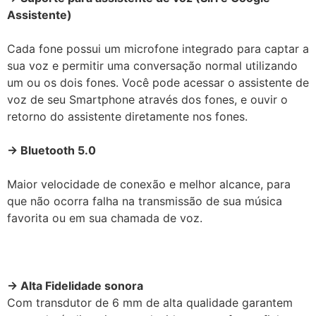
Assistente)
Cada fone possui um microfone integrado para captar a
sua voz e permitir uma conversação normal utilizando
um ou os dois fones. Você pode acessar o assistente de
voz de seu Smartphone através dos fones, e ouvir o
retorno do assistente diretamente nos fones.
→ Bluetooth 5.0
Maior velocidade de conexão e melhor alcance, para
que não ocorra falha na transmissão de sua música
favorita ou em sua chamada de voz.
→ Alta Fidelidade sonora
Com transdutor de 6 mm de alta qualidade garantem