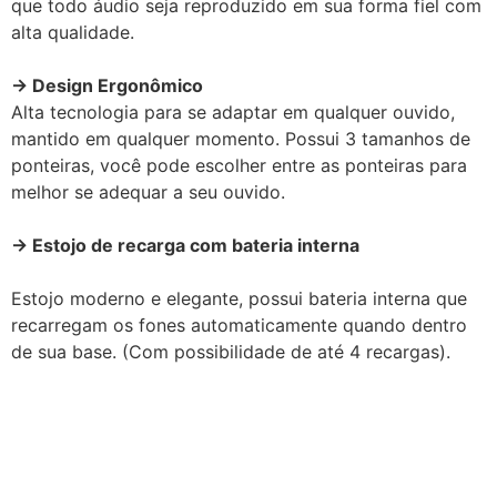
que todo áudio seja reproduzido em sua forma fiel com
alta qualidade.
→ Design Ergonômico
Alta tecnologia para se adaptar em qualquer ouvido,
mantido em qualquer momento. Possui 3 tamanhos de
ponteiras, você pode escolher entre as ponteiras para
melhor se adequar a seu ouvido.
→ Estojo de recarga com bateria interna
Estojo moderno e elegante, possui bateria interna que
recarregam os fones automaticamente quando dentro
de sua base. (Com possibilidade de até 4 recargas).