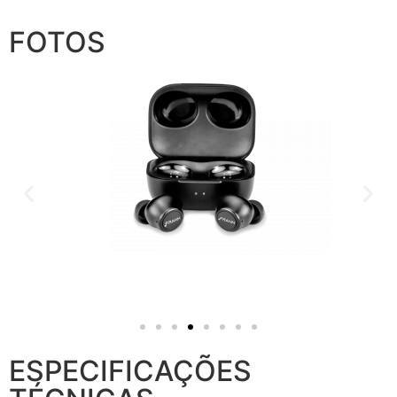
FOTOS
ESPECIFICAÇÕES