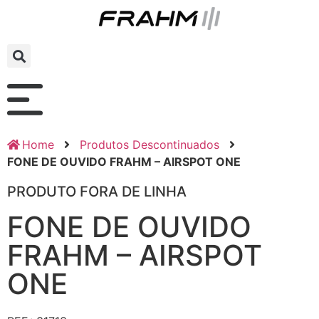
Home
Produtos Descontinuados
FONE DE OUVIDO FRAHM – AIRSPOT ONE
PRODUTO FORA DE LINHA
FONE DE OUVIDO
FRAHM – AIRSPOT
ONE