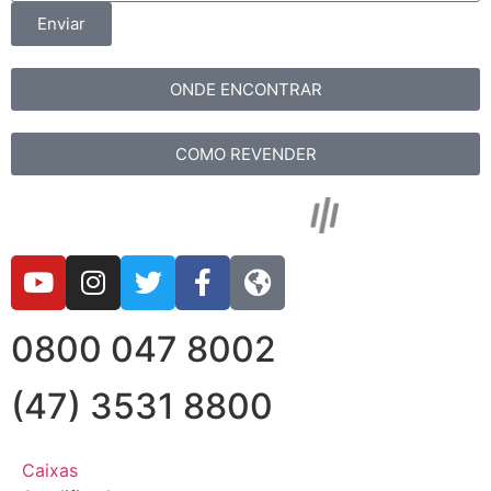
Enviar
ONDE ENCONTRAR
COMO REVENDER
0800 047 8002
(47) 3531 8800
Caixas