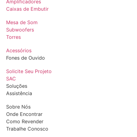
Amplificadores
Caixas de Embutir
Mesa de Som
Subwoofers
Torres
Acessórios
Fones de Ouvido
Solicite Seu Projeto
SAC
Soluções
Assistência
Sobre Nós
Onde Encontrar
Como Revender
Trabalhe Conosco