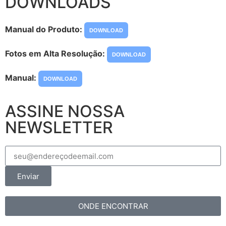
DOWNLOADS
Manual do Produto:
DOWNLOAD
Fotos em Alta Resolução:
DOWNLOAD
Manual:
DOWNLOAD
ASSINE NOSSA
NEWSLETTER
Enviar
ONDE ENCONTRAR