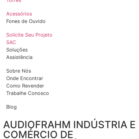
Torres
Acessórios
Fones de Ouvido
Solicite Seu Projeto
SAC
Soluções
Assistência
Sobre Nós
Onde Encontrar
Como Revender
Trabalhe Conosco
Blog
AUDIOFRAHM INDÚSTRIA E
COMÉRCIO DE