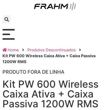
Home
Produtos Descontinuados
Kit PW 600 Wireless Caixa Ativa + Caixa Passiva
1200W RMS
PRODUTO FORA DE LINHA
Kit PW 600 Wireless
Caixa Ativa + Caixa
Passiva 1200W RMS