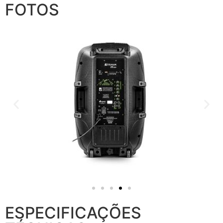
FOTOS
ESPECIFICAÇÕES