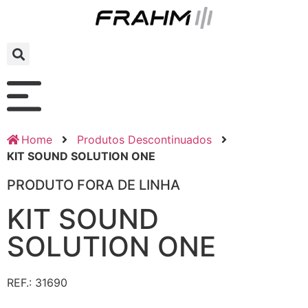
Home
Produtos Descontinuados
KIT SOUND SOLUTION ONE
PRODUTO FORA DE LINHA
KIT SOUND
SOLUTION ONE
REF.: 31690