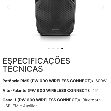
ESPECIFICAÇÕES
TÉCNICAS
Potência RMS (PW 600 WIRELESS CONNECT):
600W
Alto-Falante (PW 600 WIRELESS CONNECT):
15"
Canal 1 (PW 600 WIRELESS CONNECT):
Bluetooth,
USB, FM e Auxiliar