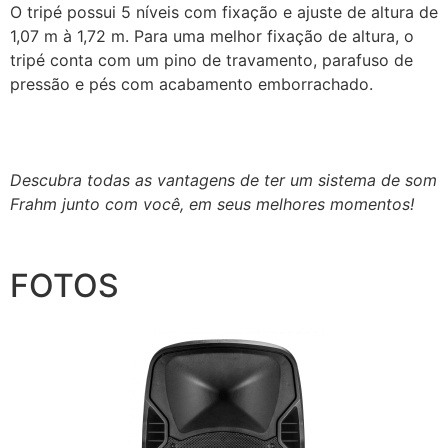
O tripé possui 5 níveis com fixação e ajuste de altura de
1,07 m à 1,72 m. Para uma melhor fixação de altura, o
tripé conta com um pino de travamento, parafuso de
pressão e pés com acabamento emborrachado.
Descubra todas as vantagens de ter um sistema de som
Frahm junto com você, em seus melhores momentos!
FOTOS