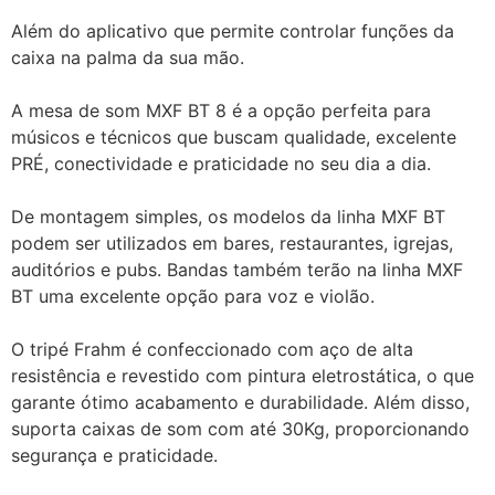
Além do aplicativo que permite controlar funções da
caixa na palma da sua mão.
A mesa de som MXF BT 8 é a opção perfeita para
músicos e técnicos que buscam qualidade, excelente
PRÉ, conectividade e praticidade no seu dia a dia.
De montagem simples, os modelos da linha MXF BT
podem ser utilizados em bares, restaurantes, igrejas,
auditórios e pubs. Bandas também terão na linha MXF
BT uma excelente opção para voz e violão.
O tripé Frahm é confeccionado com aço de alta
resistência e revestido com pintura eletrostática, o que
garante ótimo acabamento e durabilidade. Além disso,
suporta caixas de som com até 30Kg, proporcionando
segurança e praticidade.