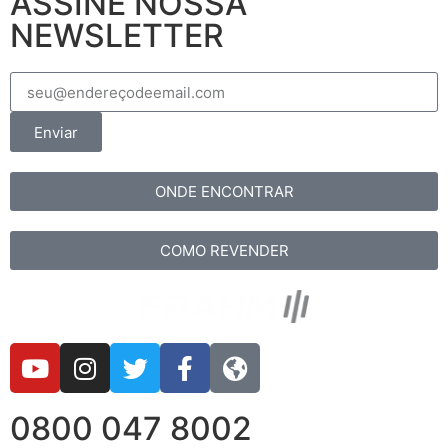
ASSINE NOSSA
NEWSLETTER
Enviar
ONDE ENCONTRAR
COMO REVENDER
0800 047 8002