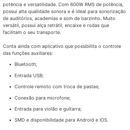
potência e versatilidade. Com 600W RMS de potência,
possui alta qualidade sonora e é ideal para sonorização
de auditórios, academias e som de barzinho. Muito
versátil, possui alça retrátil, encaixe e rodas que
facilitam o seu transporte.
Conta ainda com aplicativo que possibilita o controle
das funções auxiliares:
Bluetooth;
Entrada USB;
Controle remoto com troca de pastas;
Conexão para microfone;
Entrada para violão e guitarra;
SMD e disponibilidade para Android e IOS.