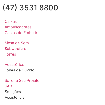
(47) 3531 8800
Caixas
Amplificadores
Caixas de Embutir
Mesa de Som
Subwoofers
Torres
Acessórios
Fones de Ouvido
Solicite Seu Projeto
SAC
Soluções
Assistência