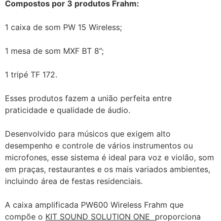
Compostos por 3 produtos Frahm:
1 caixa de som PW 15 Wireless;
1 mesa de som MXF BT 8”;
1 tripé TF 172.
Esses produtos fazem a união perfeita entre
praticidade e qualidade de áudio.
Desenvolvido para músicos que exigem alto
desempenho e controle de vários instrumentos ou
microfones, esse sistema é ideal para voz e violão, som
em praças, restaurantes e os mais variados ambientes,
incluindo área de festas residenciais.
A caixa amplificada PW600 Wireless Frahm que
compõe o
KIT SOUND SOLUTION ONE
proporciona