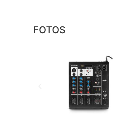
FOTOS