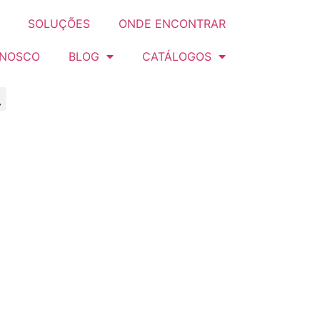
SOLUÇÕES
ONDE ENCONTRAR
ONOSCO
BLOG
CATÁLOGOS