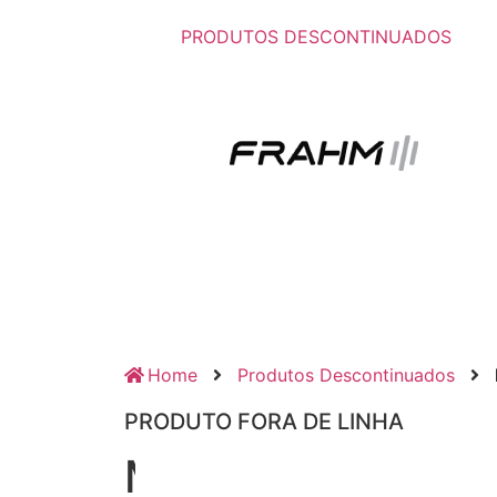
PRODUTOS DESCONTINUADOS
Home
Produtos Descontinuados
PRODUTO FORA DE LINHA
Mesa de Som Mix