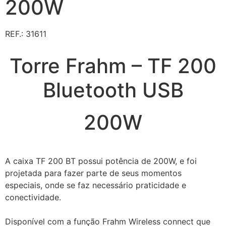
200W
REF.: 31611
Torre Frahm – TF 200
Bluetooth USB
200W
A caixa TF 200 BT possui potência de 200W, e foi
projetada para fazer parte de seus momentos
especiais, onde se faz necessário praticidade e
conectividade.
Disponível com a função Frahm Wireless connect que