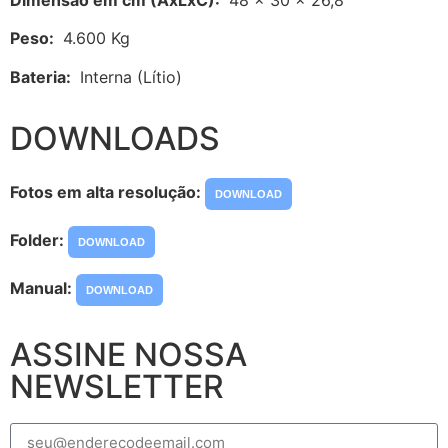
Peso:
4.600 Kg
Bateria:
Interna (Lítio)
DOWNLOADS
Fotos em alta resolução:
DOWNLOAD
Folder:
DOWNLOAD
Manual:
DOWNLOAD
ASSINE NOSSA
NEWSLETTER