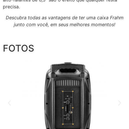
precisa.
Descubra todas as vantagens de ter uma caixa Frahm
junto com você, em seus melhores momentos!
FOTOS