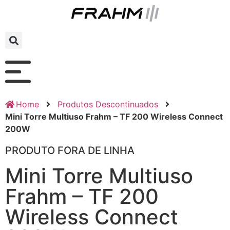
Home
Produtos Descontinuados
Mini Torre Multiuso Frahm – TF 200 Wireless Connect
200W
PRODUTO FORA DE LINHA
Mini Torre Multiuso
Frahm – TF 200
Wireless Connect