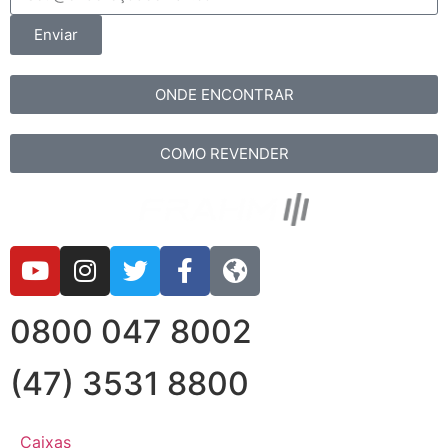
Enviar
ONDE ENCONTRAR
COMO REVENDER
0800 047 8002
(47) 3531 8800
Caixas