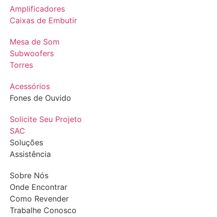
Amplificadores
Caixas de Embutir
Mesa de Som
Subwoofers
Torres
Acessórios
Fones de Ouvido
Solicite Seu Projeto
SAC
Soluções
Assistência
Sobre Nós
Onde Encontrar
Como Revender
Trabalhe Conosco