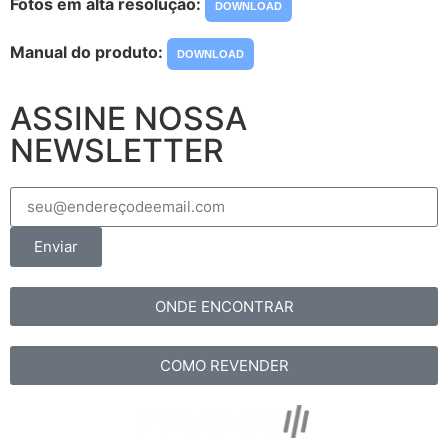
Fotos em alta resolução:
DOWNLOAD
Manual do produto:
DOWNLOAD
ASSINE NOSSA
NEWSLETTER
Enviar
ONDE ENCONTRAR
COMO REVENDER