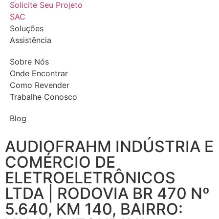
Solicite Seu Projeto
SAC
Soluções
Assistência
Sobre Nós
Onde Encontrar
Como Revender
Trabalhe Conosco
Blog
AUDIOFRAHM INDÚSTRIA E
COMÉRCIO DE
ELETROELETRÔNICOS
LTDA | RODOVIA BR 470 Nº
5.640, KM 140, BAIRRO: