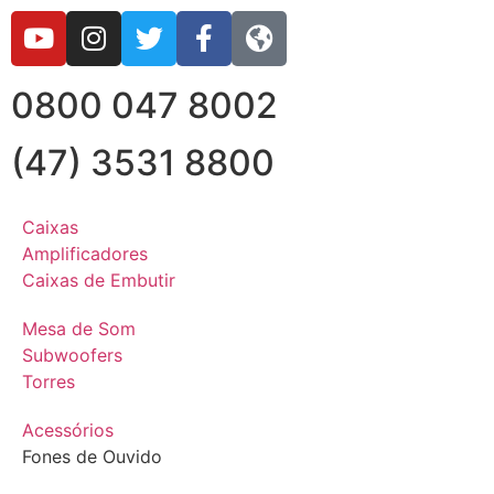
0800 047 8002
(47) 3531 8800
Caixas
Amplificadores
Caixas de Embutir
Mesa de Som
Subwoofers
Torres
Acessórios
Fones de Ouvido