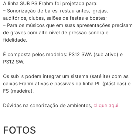
A linha SUB PS Frahm foi projetada para:
– Sonorização de bares, restaurantes, igrejas,
auditórios, clubes, salões de festas e boates;
– Para os músicos que em suas apresentações precisam
de graves com alto nível de pressão sonora e
fidelidade.
É composta pelos modelos: PS12 SWA (sub ativo) e
PS12 SW.
Os sub`s podem integrar um sistema (satélite) com as
caixas Frahm ativas e passivas da linha PL (plásticas) e
FS (madeira).
Dúvidas na sonorização de ambientes,
clique aqui!
FOTOS