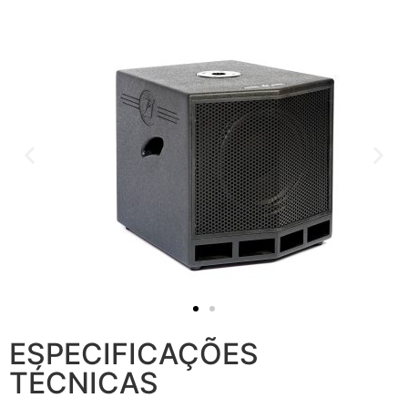
ESPECIFICAÇÕES
TÉCNICAS