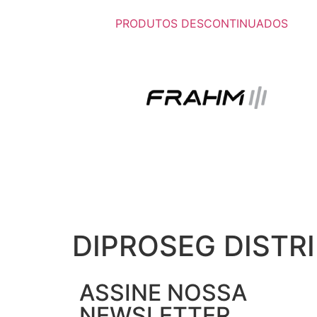
PRODUTOS DESCONTINUADOS
DIPROSEG DISTR
ASSINE NOSSA
NEWSLETTER