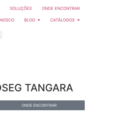
SOLUÇÕES
ONDE ENCONTRAR
ONOSCO
BLOG
CATÁLOGOS
ROSEG TANGARA
ONDE ENCONTRAR