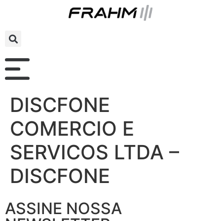
DISCFONE
COMERCIO E
SERVICOS LTDA –
DISCFONE
ASSINE NOSSA