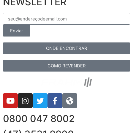
NEWSLETTER
Enviar
ONDE ENCONTRAR
COMO REVENDER
0800 047 8002