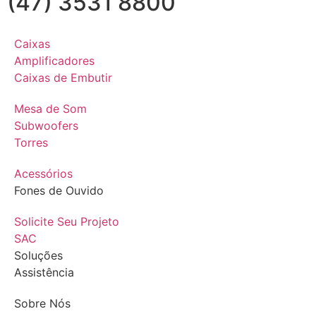
(47) 3531 8800
Caixas
Amplificadores
Caixas de Embutir
Mesa de Som
Subwoofers
Torres
Acessórios
Fones de Ouvido
Solicite Seu Projeto
SAC
Soluções
Assistência
Sobre Nós