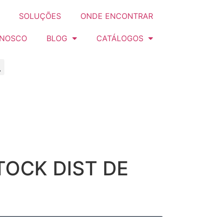
SOLUÇÕES
ONDE ENCONTRAR
ONOSCO
BLOG
CATÁLOGOS
TOCK DIST DE