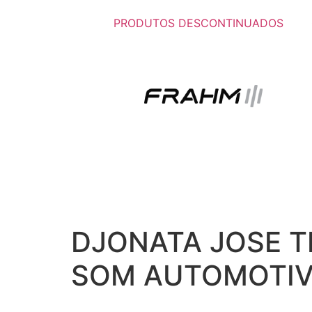
PRODUTOS DESCONTINUADOS
DJONATA JOSE TE
SOM AUTOMOTI