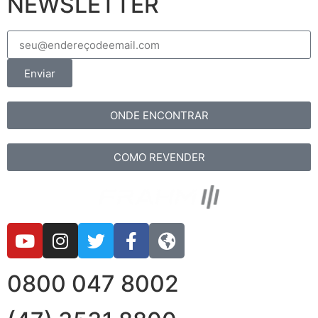
NEWSLETTER
Enviar
ONDE ENCONTRAR
COMO REVENDER
0800 047 8002