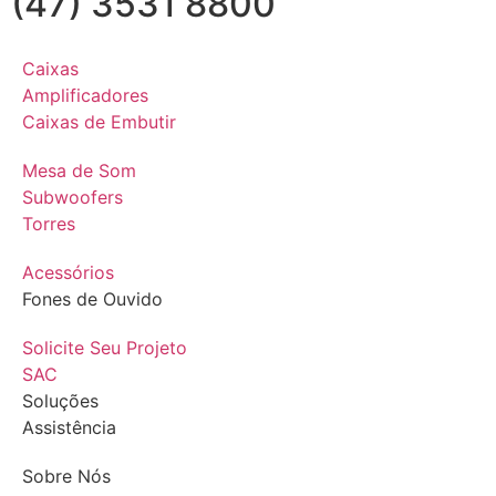
(47) 3531 8800
Caixas
Amplificadores
Caixas de Embutir
Mesa de Som
Subwoofers
Torres
Acessórios
Fones de Ouvido
Solicite Seu Projeto
SAC
Soluções
Assistência
Sobre Nós