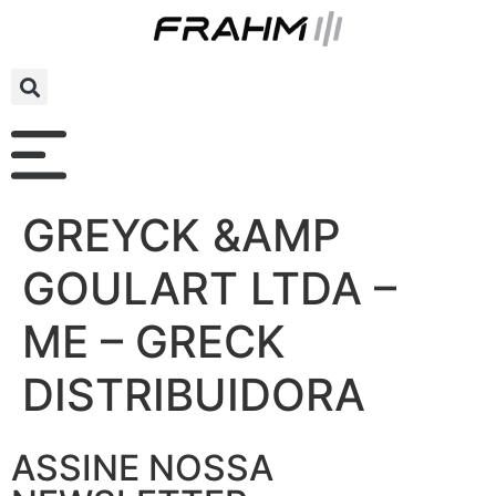
GREYCK &AMP
GOULART LTDA –
ME – GRECK
DISTRIBUIDORA
ASSINE NOSSA