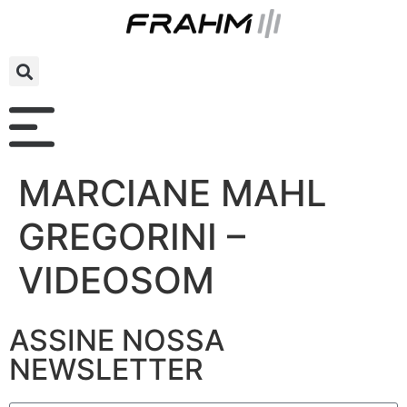
MARCIANE MAHL
GREGORINI –
VIDEOSOM
ASSINE NOSSA
NEWSLETTER