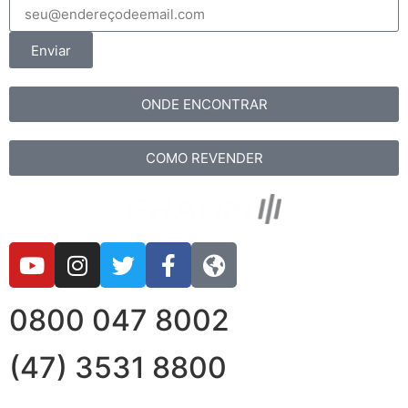
Enviar
ONDE ENCONTRAR
COMO REVENDER
0800 047 8002
(47) 3531 8800