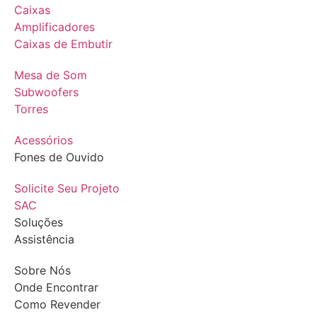
Caixas
Amplificadores
Caixas de Embutir
Mesa de Som
Subwoofers
Torres
Acessórios
Fones de Ouvido
Solicite Seu Projeto
SAC
Soluções
Assistência
Sobre Nós
Onde Encontrar
Como Revender