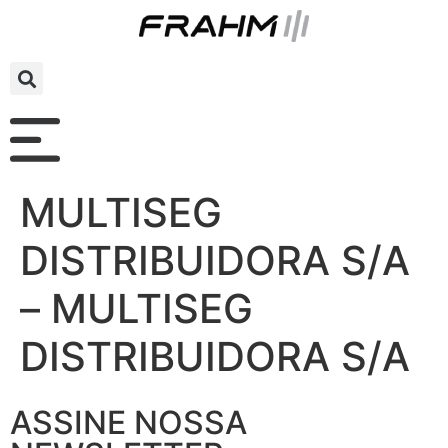
MULTISEG
DISTRIBUIDORA S/A
– MULTISEG
DISTRIBUIDORA S/A
ASSINE NOSSA