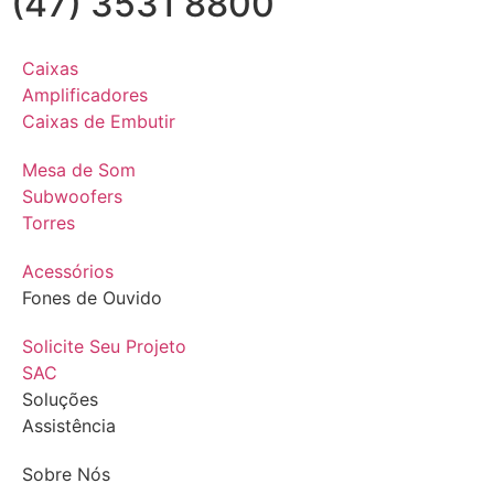
(47) 3531 8800
Caixas
Amplificadores
Caixas de Embutir
Mesa de Som
Subwoofers
Torres
Acessórios
Fones de Ouvido
Solicite Seu Projeto
SAC
Soluções
Assistência
Sobre Nós