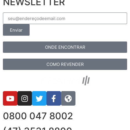
NEWSLETTER
Enviar
ONDE ENCONTRAR
COMO REVENDER
0800 047 8002