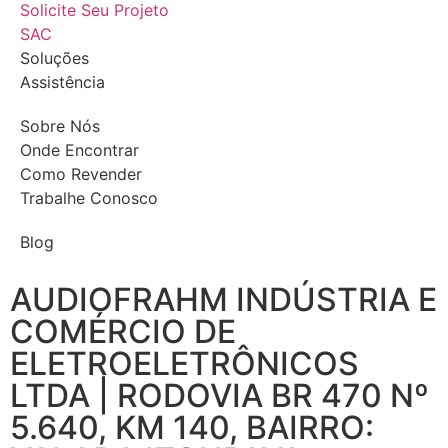
Solicite Seu Projeto
SAC
Soluções
Assistência
Sobre Nós
Onde Encontrar
Como Revender
Trabalhe Conosco
Blog
AUDIOFRAHM INDÚSTRIA E
COMÉRCIO DE
ELETROELETRÔNICOS
LTDA | RODOVIA BR 470 Nº
5.640, KM 140, BAIRRO: