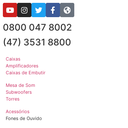
0800 047 8002
(47) 3531 8800
Caixas
Amplificadores
Caixas de Embutir
Mesa de Som
Subwoofers
Torres
Acessórios
Fones de Ouvido