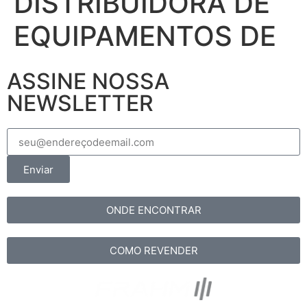
DISTRIBUIDORA DE
EQUIPAMENTOS DE
ASSINE NOSSA
NEWSLETTER
Enviar
ONDE ENCONTRAR
COMO REVENDER