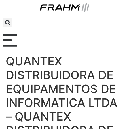
QUANTEX
DISTRIBUIDORA DE
EQUIPAMENTOS DE
INFORMATICA LTDA
– QUANTEX