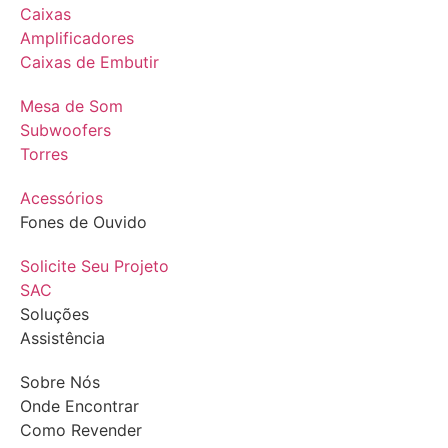
Caixas
Amplificadores
Caixas de Embutir
Mesa de Som
Subwoofers
Torres
Acessórios
Fones de Ouvido
Solicite Seu Projeto
SAC
Soluções
Assistência
Sobre Nós
Onde Encontrar
Como Revender