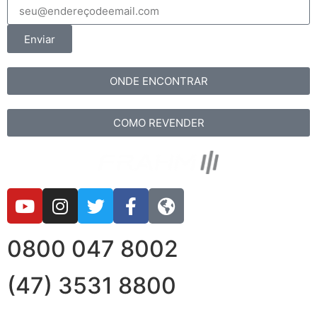
Enviar
ONDE ENCONTRAR
COMO REVENDER
0800 047 8002
(47) 3531 8800