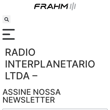
RADIO
INTERPLANETARIO
LTDA –
ASSINE NOSSA
NEWSLETTER