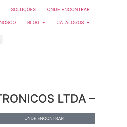
SOLUÇÕES
ONDE ENCONTRAR
ONOSCO
BLOG
CATÁLOGOS
TRONICOS LTDA –
ONDE ENCONTRAR