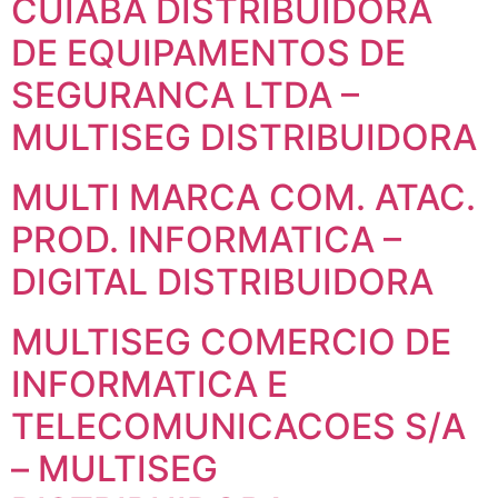
CUIABA DISTRIBUIDORA
DE EQUIPAMENTOS DE
SEGURANCA LTDA –
MULTISEG DISTRIBUIDORA
MULTI MARCA COM. ATAC.
PROD. INFORMATICA –
DIGITAL DISTRIBUIDORA
MULTISEG COMERCIO DE
INFORMATICA E
TELECOMUNICACOES S/A
– MULTISEG