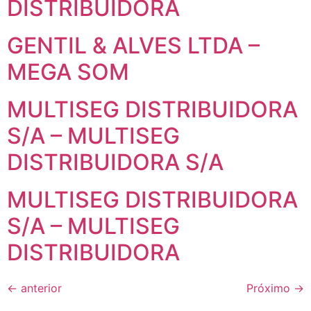
DISTRIBUIDORA
GENTIL & ALVES LTDA –
MEGA SOM
MULTISEG DISTRIBUIDORA
S/A – MULTISEG
DISTRIBUIDORA S/A
MULTISEG DISTRIBUIDORA
S/A – MULTISEG
DISTRIBUIDORA
←
anterior
Próximo
→