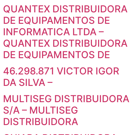
QUANTEX DISTRIBUIDORA
DE EQUIPAMENTOS DE
INFORMATICA LTDA –
QUANTEX DISTRIBUIDORA
DE EQUIPAMENTOS DE
46.298.871 VICTOR IGOR
DA SILVA –
MULTISEG DISTRIBUIDORA
S/A – MULTISEG
DISTRIBUIDORA