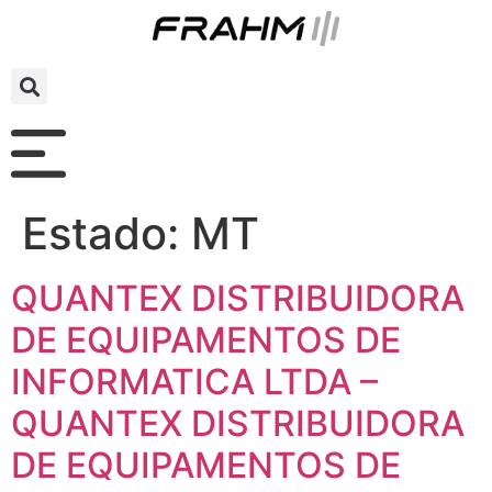
Estado:
MT
QUANTEX DISTRIBUIDORA
DE EQUIPAMENTOS DE
INFORMATICA LTDA –
QUANTEX DISTRIBUIDORA
DE EQUIPAMENTOS DE