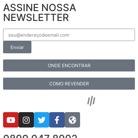
ASSINE NOSSA
NEWSLETTER
Enviar
ONDE ENCONTRAR
COMO REVENDER