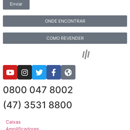
Enviar
ONDE ENCONTRAR
COMO REVENDER
0800 047 8002
(47) 3531 8800
Caixas
Amplificadores