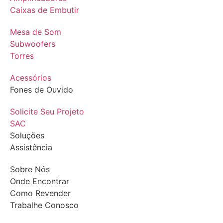
Caixas de Embutir
Mesa de Som
Subwoofers
Torres
Acessórios
Fones de Ouvido
Solicite Seu Projeto
SAC
Soluções
Assistência
Sobre Nós
Onde Encontrar
Como Revender
Trabalhe Conosco