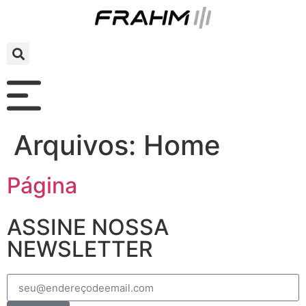
Arquivos:
Home
Página
ASSINE NOSSA
NEWSLETTER