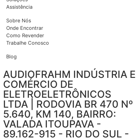
Assistência
Sobre Nós
Onde Encontrar
Como Revender
Trabalhe Conosco
Blog
AUDIOFRAHM INDÚSTRIA E
COMÉRCIO DE
ELETROELETRÔNICOS
LTDA | RODOVIA BR 470 Nº
5.640, KM 140, BAIRRO:
VALADA ITOUPAVA -
89.162-915 - RIO DO SUL -