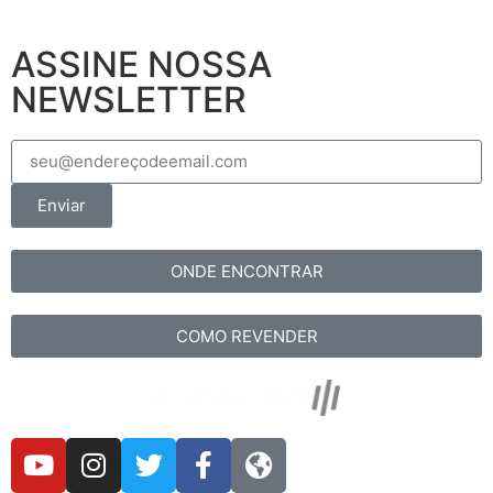
ASSINE NOSSA
NEWSLETTER
Enviar
ONDE ENCONTRAR
COMO REVENDER