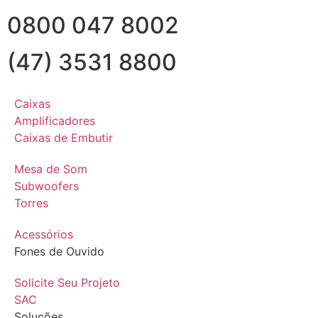
0800 047 8002
(47) 3531 8800
Caixas
Amplificadores
Caixas de Embutir
Mesa de Som
Subwoofers
Torres
Acessórios
Fones de Ouvido
Solicite Seu Projeto
SAC
Soluções