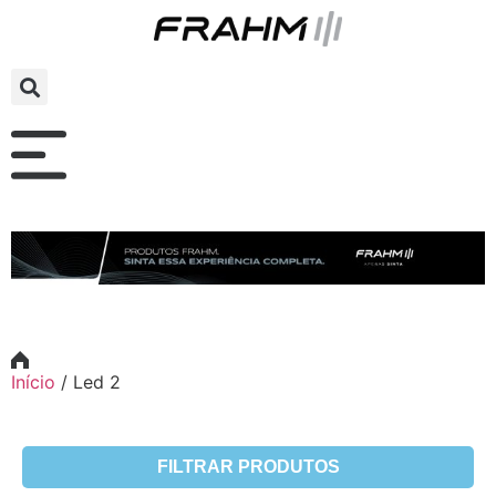
Início
/
Led 2
FILTRAR PRODUTOS