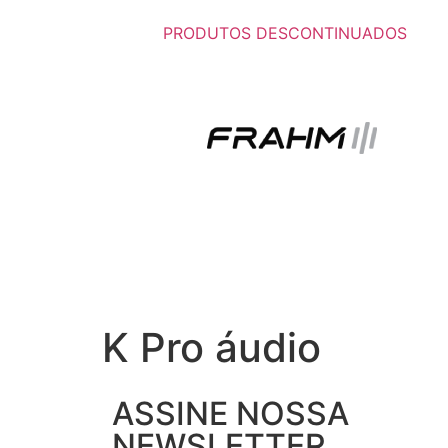
PRODUTOS DESCONTINUADOS
K Pro áudio
ASSINE NOSSA
NEWSLETTER