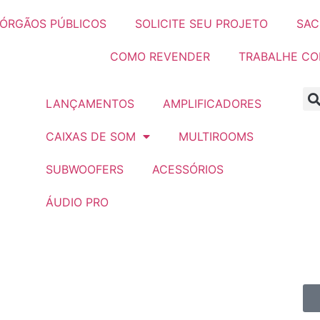
ÓRGÃOS PÚBLICOS
SOLICITE SEU PROJETO
SAC
COMO REVENDER
TRABALHE C
LANÇAMENTOS
AMPLIFICADORES
CAIXAS DE SOM
MULTIROOMS
SUBWOOFERS
ACESSÓRIOS
ÁUDIO PRO