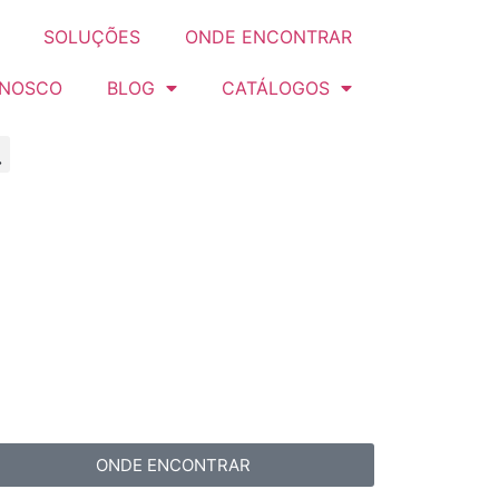
SOLUÇÕES
ONDE ENCONTRAR
ONOSCO
BLOG
CATÁLOGOS
ONDE ENCONTRAR