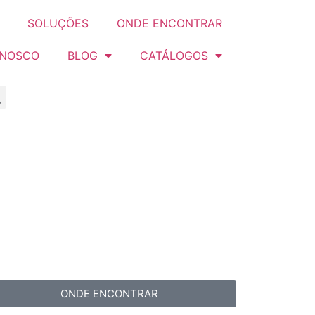
SOLUÇÕES
ONDE ENCONTRAR
ONOSCO
BLOG
CATÁLOGOS
ONDE ENCONTRAR