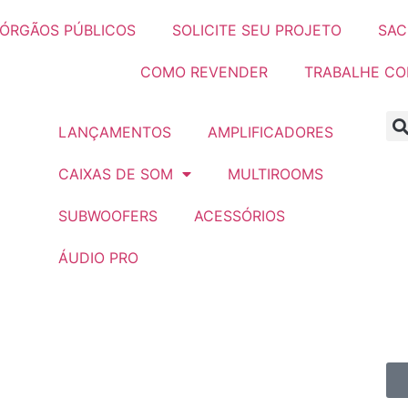
ÓRGÃOS PÚBLICOS
SOLICITE SEU PROJETO
SAC
COMO REVENDER
TRABALHE C
LANÇAMENTOS
AMPLIFICADORES
CAIXAS DE SOM
MULTIROOMS
SUBWOOFERS
ACESSÓRIOS
ÁUDIO PRO