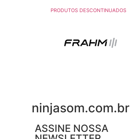
PRODUTOS DESCONTINUADOS
ninjasom.com.br
ASSINE NOSSA
NEWSLETTER