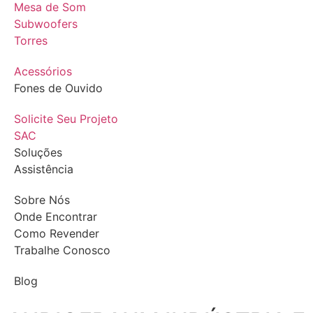
Mesa de Som
Subwoofers
Torres
Acessórios
Fones de Ouvido
Solicite Seu Projeto
SAC
Soluções
Assistência
Sobre Nós
Onde Encontrar
Como Revender
Trabalhe Conosco
Blog