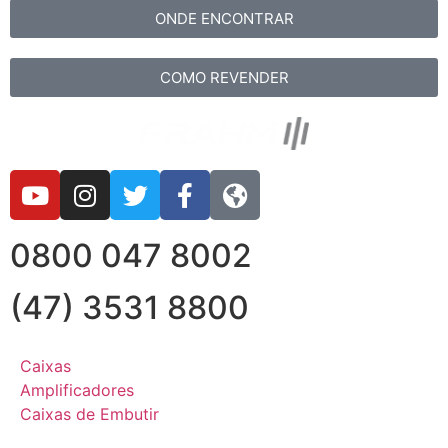
ONDE ENCONTRAR
COMO REVENDER
0800 047 8002
(47) 3531 8800
Caixas
Amplificadores
Caixas de Embutir