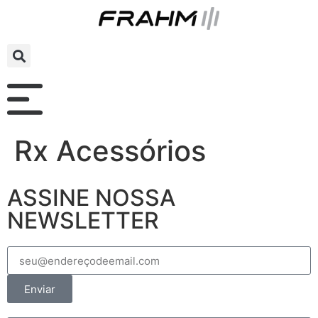
Rx Acessórios
ASSINE NOSSA
NEWSLETTER
Enviar