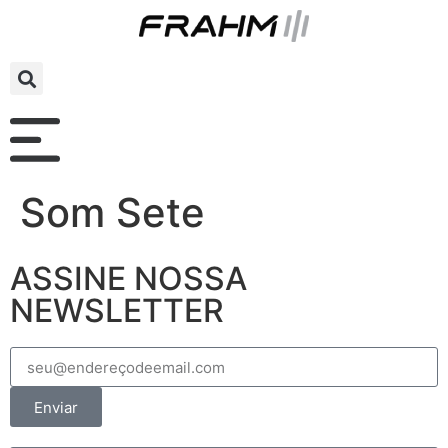
Som Sete
ASSINE NOSSA
NEWSLETTER
Enviar