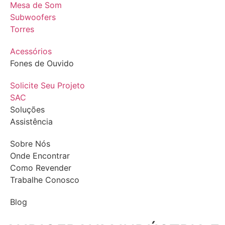
Mesa de Som
Subwoofers
Torres
Acessórios
Fones de Ouvido
Solicite Seu Projeto
SAC
Soluções
Assistência
Sobre Nós
Onde Encontrar
Como Revender
Trabalhe Conosco
Blog