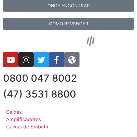
ONDE ENCONTRAR
COMO REVENDER
0800 047 8002
(47) 3531 8800
Caixas
Amplificadores
Caixas de Embutir