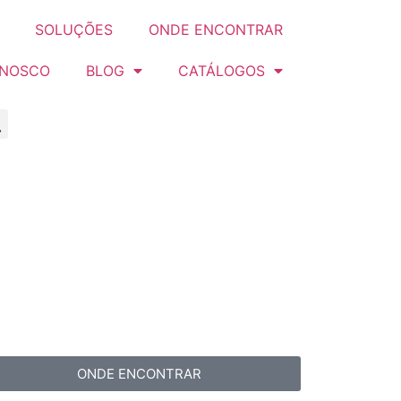
SOLUÇÕES
ONDE ENCONTRAR
ONOSCO
BLOG
CATÁLOGOS
ONDE ENCONTRAR