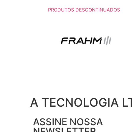
PRODUTOS DESCONTINUADOS
A TECNOLOGIA L
ASSINE NOSSA
NEWSLETTER