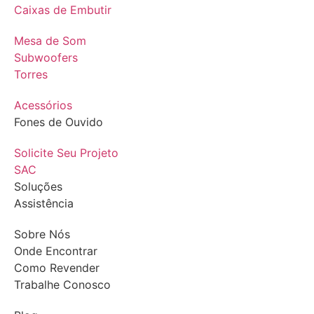
Caixas de Embutir
Mesa de Som
Subwoofers
Torres
Acessórios
Fones de Ouvido
Solicite Seu Projeto
SAC
Soluções
Assistência
Sobre Nós
Onde Encontrar
Como Revender
Trabalhe Conosco