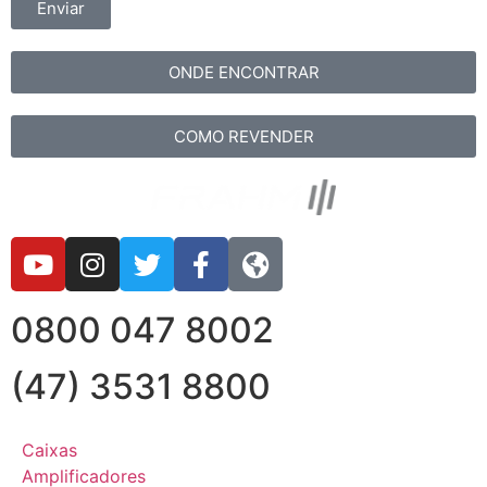
Enviar
ONDE ENCONTRAR
COMO REVENDER
0800 047 8002
(47) 3531 8800
Caixas
Amplificadores