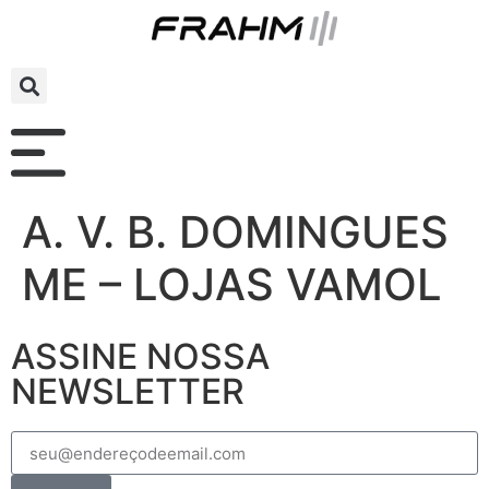
A. V. B. DOMINGUES
ME – LOJAS VAMOL
ASSINE NOSSA
NEWSLETTER