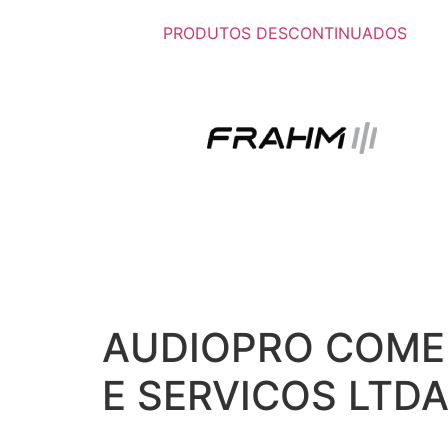
PRODUTOS DESCONTINUADOS
AUDIOPRO COMER
E SERVICOS LTD