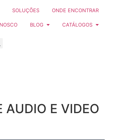
SOLUÇÕES
ONDE ENCONTRAR
ONOSCO
BLOG
CATÁLOGOS
 AUDIO E VIDEO