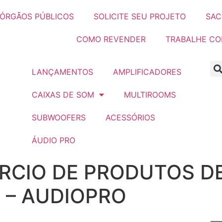
ÓRGÃOS PÚBLICOS
SOLICITE SEU PROJETO
SAC
COMO REVENDER
TRABALHE C
LANÇAMENTOS
AMPLIFICADORES
CAIXAS DE SOM
MULTIROOMS
SUBWOOFERS
ACESSÓRIOS
ÁUDIO PRO
CIO DE PRODUTOS DE
A – AUDIOPRO