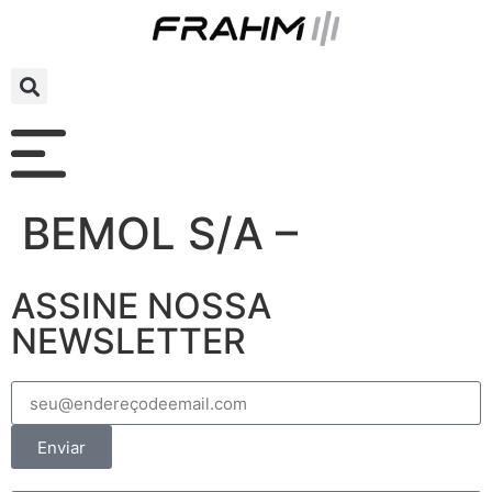
BEMOL S/A –
ASSINE NOSSA
NEWSLETTER
Enviar