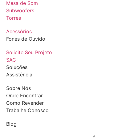
Mesa de Som
Subwoofers
Torres
Acessórios
Fones de Ouvido
Solicite Seu Projeto
SAC
Soluções
Assistência
Sobre Nós
Onde Encontrar
Como Revender
Trabalhe Conosco
Blog