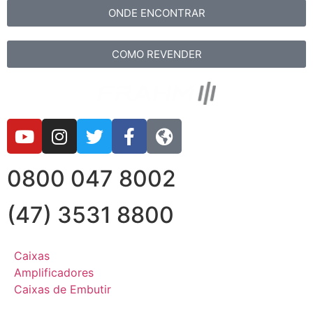
ONDE ENCONTRAR
COMO REVENDER
0800 047 8002
(47) 3531 8800
Caixas
Amplificadores
Caixas de Embutir