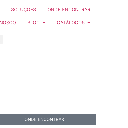
SOLUÇÕES
ONDE ENCONTRAR
ONOSCO
BLOG
CATÁLOGOS
ONDE ENCONTRAR