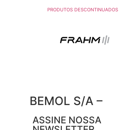
PRODUTOS DESCONTINUADOS
BEMOL S/A –
ASSINE NOSSA
NEWSLETTER