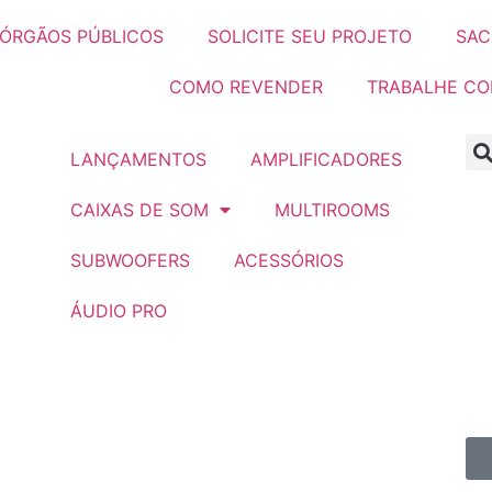
ÓRGÃOS PÚBLICOS
SOLICITE SEU PROJETO
SAC
COMO REVENDER
TRABALHE C
LANÇAMENTOS
AMPLIFICADORES
CAIXAS DE SOM
MULTIROOMS
SUBWOOFERS
ACESSÓRIOS
ÁUDIO PRO