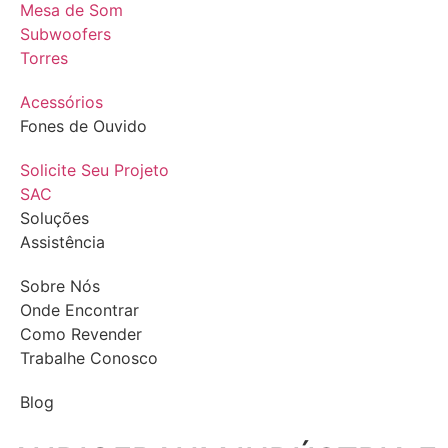
Mesa de Som
Subwoofers
Torres
Acessórios
Fones de Ouvido
Solicite Seu Projeto
SAC
Soluções
Assistência
Sobre Nós
Onde Encontrar
Como Revender
Trabalhe Conosco
Blog