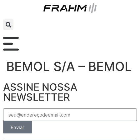
BEMOL S/A – BEMOL
ASSINE NOSSA
NEWSLETTER
Enviar