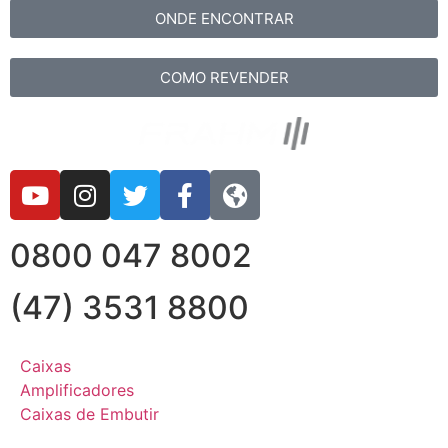
ONDE ENCONTRAR
COMO REVENDER
0800 047 8002
(47) 3531 8800
Caixas
Amplificadores
Caixas de Embutir