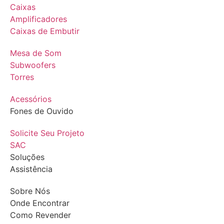
Caixas
Amplificadores
Caixas de Embutir
Mesa de Som
Subwoofers
Torres
Acessórios
Fones de Ouvido
Solicite Seu Projeto
SAC
Soluções
Assistência
Sobre Nós
Onde Encontrar
Como Revender