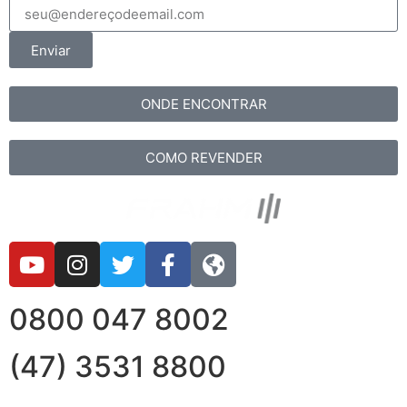
Enviar
ONDE ENCONTRAR
COMO REVENDER
0800 047 8002
(47) 3531 8800