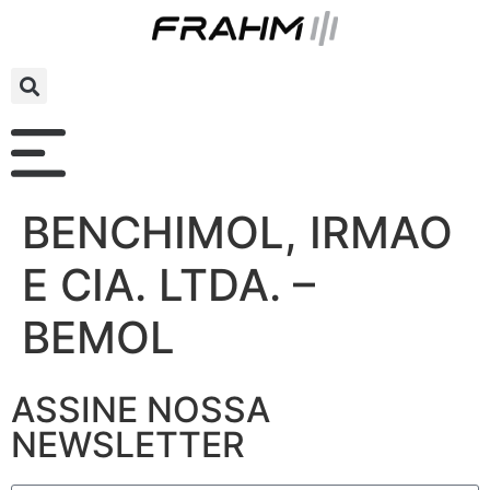
BENCHIMOL, IRMAO
E CIA. LTDA. –
BEMOL
ASSINE NOSSA
NEWSLETTER