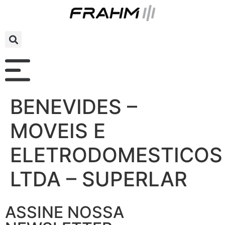
BENEVIDES –
MOVEIS E
ELETRODOMESTICOS
LTDA – SUPERLAR
ASSINE NOSSA