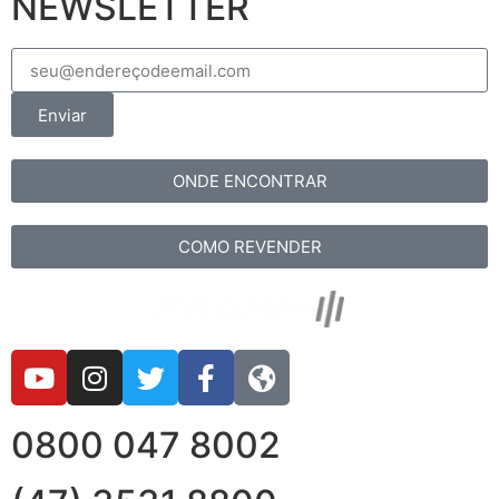
NEWSLETTER
Enviar
ONDE ENCONTRAR
COMO REVENDER
0800 047 8002