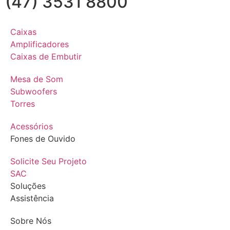
(47) 3531 8800
Caixas
Amplificadores
Caixas de Embutir
Mesa de Som
Subwoofers
Torres
Acessórios
Fones de Ouvido
Solicite Seu Projeto
SAC
Soluções
Assistência
Sobre Nós