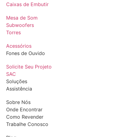
Caixas de Embutir
Mesa de Som
Subwoofers
Torres
Acessórios
Fones de Ouvido
Solicite Seu Projeto
SAC
Soluções
Assistência
Sobre Nós
Onde Encontrar
Como Revender
Trabalhe Conosco