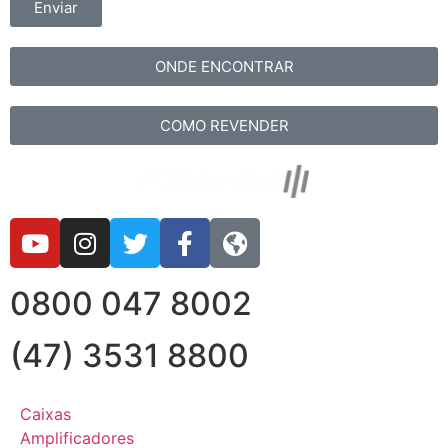
Enviar
ONDE ENCONTRAR
COMO REVENDER
0800 047 8002
(47) 3531 8800
Caixas
Amplificadores