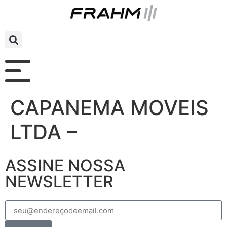
CAPANEMA MOVEIS
LTDA –
ASSINE NOSSA
NEWSLETTER