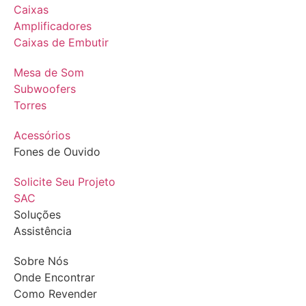
Caixas
Amplificadores
Caixas de Embutir
Mesa de Som
Subwoofers
Torres
Acessórios
Fones de Ouvido
Solicite Seu Projeto
SAC
Soluções
Assistência
Sobre Nós
Onde Encontrar
Como Revender