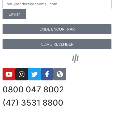
Enviar
ONDE ENCONTRAR
COMO REVENDER
0800 047 8002
(47) 3531 8800