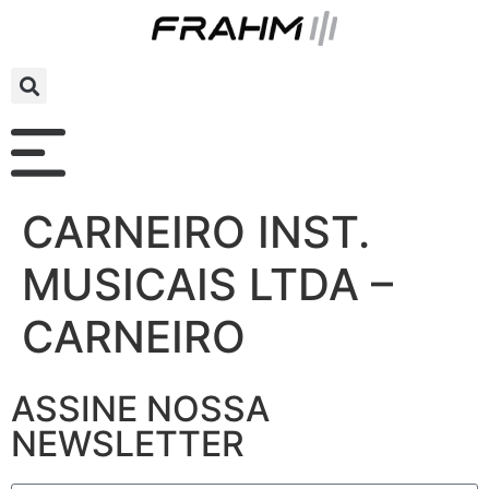
CARNEIRO INST.
MUSICAIS LTDA –
CARNEIRO
ASSINE NOSSA
NEWSLETTER